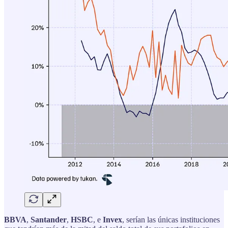
BBVA
,
Santander
,
HSBC
, e
Invex
, serían las únicas instituciones