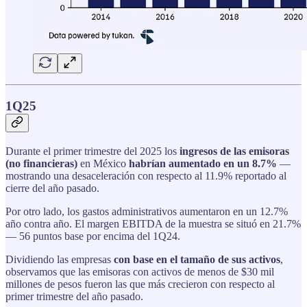
1Q25
Durante el primer trimestre del 2025 los
ingresos de las emisoras
(no financieras)
en México
habrían aumentado en un 8.7%
—
mostrando una desaceleración con respecto al 11.9% reportado al
cierre del año pasado.
Por otro lado, los gastos administrativos aumentaron en un 12.7%
año contra año. El margen EBITDA de la muestra se situó en 21.7%
— 56 puntos base por encima del 1Q24.
Dividiendo las empresas
con base en el tamaño de sus activos
,
observamos que las emisoras con activos de menos de $30 mil
millones de pesos fueron las que más crecieron con respecto al
primer trimestre del año pasado.