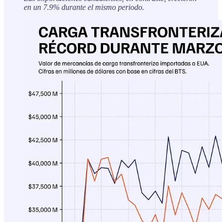
en un 7.9% durante el mismo periodo.