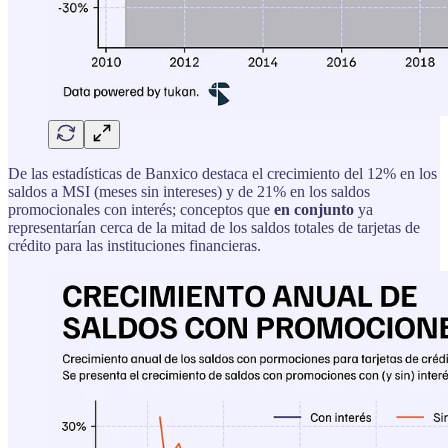
De las estadísticas de Banxico destaca el crecimiento del 12% en los
saldos a MSI (meses sin intereses) y de 21% en los saldos
promocionales con interés; conceptos que
en conjunto
ya
representarían cerca de la mitad de los saldos totales de tarjetas de
crédito para las instituciones financieras.