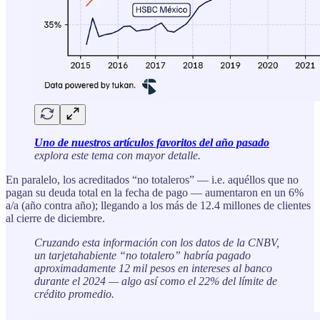
Uno de nuestros artículos favoritos del año pasado
explora este tema con mayor detalle.
En paralelo, los acreditados “no totaleros” — i.e. aquéllos que no
pagan su deuda total en la fecha de pago — aumentaron en un 6%
a/a (año contra año); llegando a los más de 12.4 millones de clientes
al cierre de diciembre.
Cruzando esta información con los datos de la CNBV,
un tarjetahabiente “no totalero” habría pagado
aproximadamente 12 mil pesos en intereses al banco
durante el 2024 — algo así como el 22% del límite de
crédito promedio.