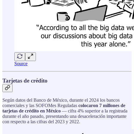
Source
Tarjetas de crédito
Según datos del Banco de México, durante el 2024 los bancos
comerciales y las SOFOMes Reguladas
colocaron 7 millones de
tarjetas de crédito en México
— cifra 4% superior a la registrada
durante el año pasado, presentando una desaceleración importante
con respecto a las cifras del 2023 y 2022.