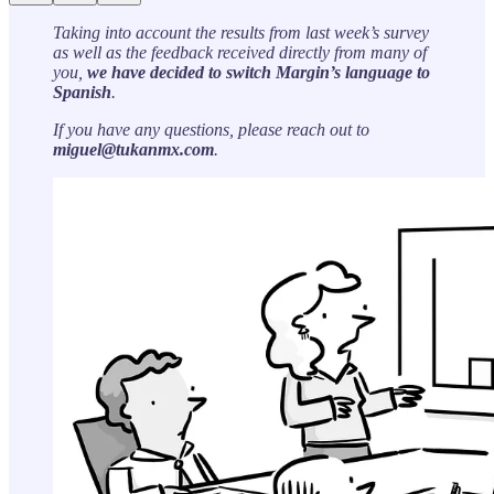
Taking into account the results from last week’s survey
as well as the feedback received directly from many of
you,
we have decided to switch Margin’s language to
Spanish
.
If you have any questions, please reach out to
miguel@tukanmx.com
.