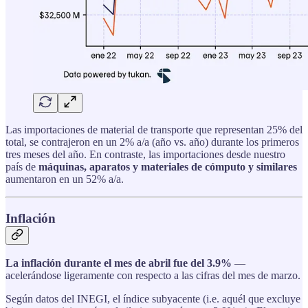
Las importaciones de material de transporte que representan 25% del
total, se contrajeron en un 2% a/a (año vs. año) durante los primeros
tres meses del año. En contraste, las importaciones desde nuestro
país de
máquinas, aparatos y materiales de cómputo
y similares
aumentaron en un 52% a/a.
Inflación
La inflación durante el mes de abril fue del 3.9%
—
acelerándose ligeramente con respecto a las cifras del mes de marzo.
Según datos del INEGI, el índice subyacente (i.e. aquél que excluye