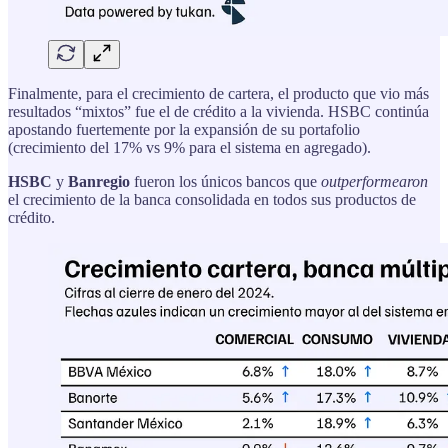
Finalmente, para el crecimiento de cartera, el producto que vio más
resultados “mixtos” fue el de crédito a la vivienda. HSBC continúa
apostando fuertemente por la expansión de su portafolio
(crecimiento del 17% vs 9% para el sistema en agregado).
HSBC
y
Banregio
fueron los únicos bancos que
outperformearon
el crecimiento de la banca consolidada en todos sus productos de
crédito.