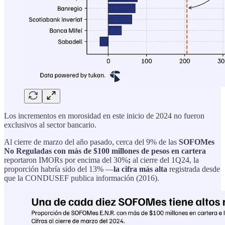
Los incrementos en morosidad en este inicio de 2024 no fueron
exclusivos al sector bancario.
Al cierre de marzo del año pasado, cerca del 9% de las
SOFOMes
No Reguladas con más de $100 millones de pesos en cartera
reportaron IMORs por encima del 30%
;
al cierre del 1Q24, la
proporción habría sido del 13% —
la cifra más alta
registrada desde
que la CONDUSEF publica información (2016).