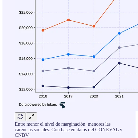
Entre menor el nivel de marginación, menores las
carencias sociales. Con base en datos del CONEVAL y
CNBV.