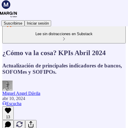
Suscribirse
Iniciar sesión
Lee sin distracciones en Substack
¿Cómo va la cosa? KPIs Abril 2024
Actualización de principales indicadores de bancos,
SOFOMes y SOFIPOs.
Miguel Angel Dávila
abr 10, 2024
Escucha
13