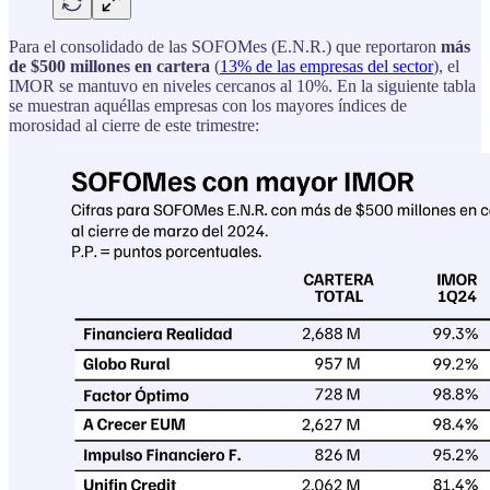
Para el consolidado de las SOFOMes (E.N.R.) que reportaron
más
de $500 millones en cartera
(
13% de las empresas del sector
), el
IMOR se mantuvo en niveles cercanos al 10%. En la siguiente tabla
se muestran aquéllas empresas con los mayores índices de
morosidad al cierre de este trimestre: