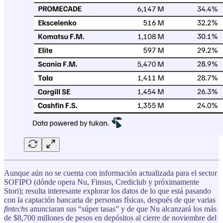
Aunque aún no se cuenta con información actualizada para el sector
SOFIPO (dónde opera Nu, Finsus, Crediclub y próximamente
Stori); resulta interesante explorar los datos de lo que está pasando
con la captación bancaria de personas físicas, después de que varias
fintechs
anunciaran sus “súper tasas” y de que Nu alcanzará los más
de $8,700 millones de pesos en depósitos al cierre de noviembre del