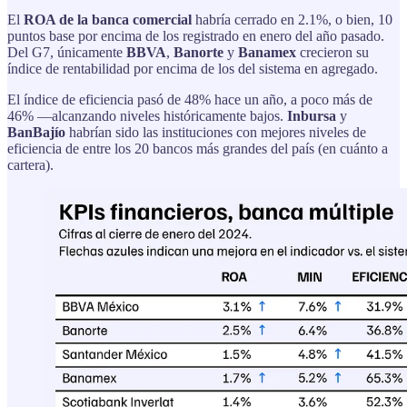
El
ROA de la banca comercial
habría cerrado en 2.1%, o bien, 10
puntos base por encima de los registrado en enero del año pasado.
Del G7, únicamente
BBVA
,
Banorte
y
Banamex
crecieron su
índice de rentabilidad por encima de los del sistema en agregado.
El índice de eficiencia pasó de 48% hace un año, a poco más de
46% —alcanzando niveles históricamente bajos.
Inbursa
y
BanBajío
habrían sido las instituciones con mejores niveles de
eficiencia de entre los 20 bancos más grandes del país (en cuánto a
cartera).