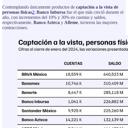
Contemplando únicamente productos de
captación a la vista de
personas físicas
2
;
Banco Inbursa
fue el que más creció durante el
año, con incrementos del 10% y 30% en cuentas y saldos,
respectivamente.
Banco Azteca
y
Afirme
, tuvieron las mayores
contracciones.