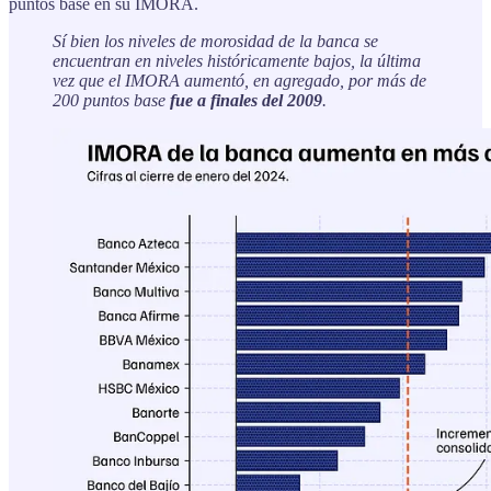
puntos base en su IMORA.
Sí bien los niveles de morosidad de la banca se
encuentran en niveles históricamente bajos, la última
vez que el IMORA aumentó, en agregado, por más de
200 puntos base
fue a finales del 2009
.