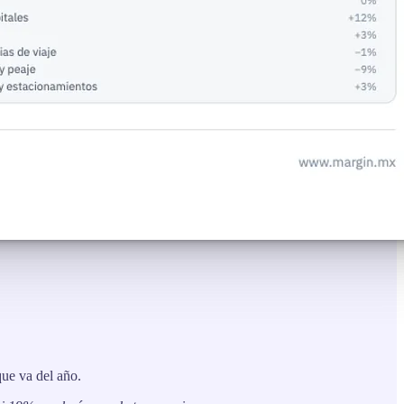
ue va del año.