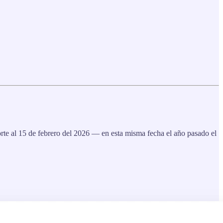
rte al 15 de febrero del 2026 — en esta misma fecha el año pasado el