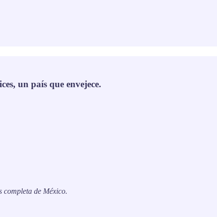
ces, un país que envejece.
s completa de México.