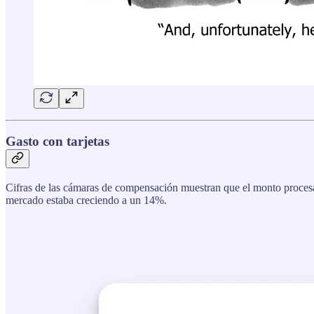
Gasto con tarjetas
Cifras de las cámaras de compensación muestran que el monto procesa
mercado estaba creciendo a un 14%.