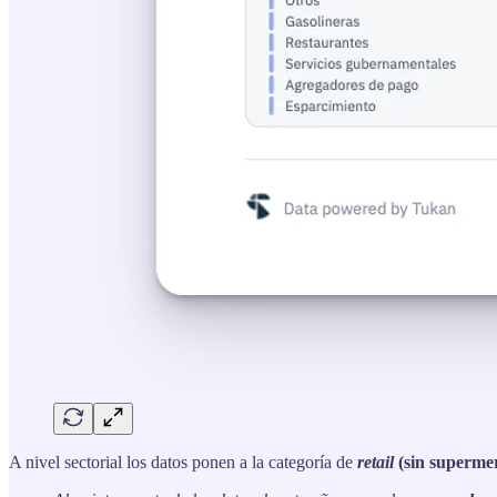
A nivel sectorial los datos ponen a la categoría de
retail
(sin superme