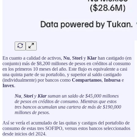
En cuanto a calidad de activos,
Nu
,
Stori
y
Klar
han castigado (en
conjunto) más de $8,200 millones de pesos en créditos al consumo
en los primeros 10 meses del año. Este flujo es equivalente a casi
una quinta parte de su portafolio, y superior al saldo castigado
(individualmente) por bancos como
Compartamos
,
Inbursa
e
Invex
.
Nu
,
Stori
y
Klar
suman un saldo de $45,000 millones
de pesos en créditos de consumo. Mientras que estos
tres bancos acumulan una cartera de más de $190,000
millones de pesos.
Así se vería el acumulado de las quitas y castigos del portafolio de
consumo de estas tres SOFIPO, versus estos bancos seleccionados
desde inicios del 2024.