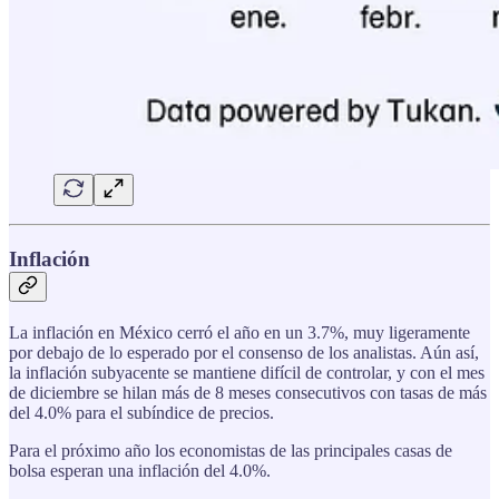
Inflación
La inflación en México cerró el año en un 3.7%, muy ligeramente
por debajo de lo esperado por el consenso de los analistas. Aún así,
la inflación subyacente se mantiene difícil de controlar, y con el mes
de diciembre se hilan más de 8 meses consecutivos con tasas de más
del 4.0% para el subíndice de precios.
Para el próximo año los economistas de las principales casas de
bolsa esperan una inflación del 4.0%.