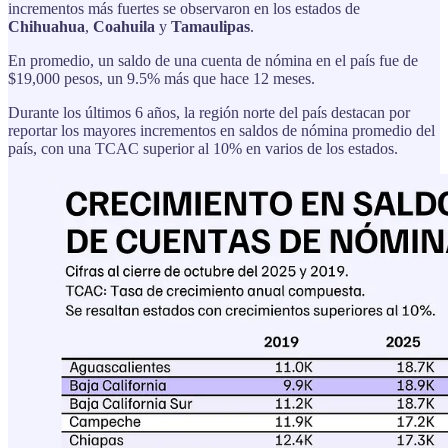
incrementos más fuertes se observaron en los estados de
Chihuahua
,
Coahuila
y
Tamaulipas
.
En promedio, un saldo de una cuenta de nómina en el país fue de
$19,000 pesos, un 9.5% más que hace 12 meses.
Durante los últimos 6 años, la región norte del país destacan por
reportar los mayores incrementos en saldos de nómina promedio del
país, con una TCAC superior al 10% en varios de los estados.