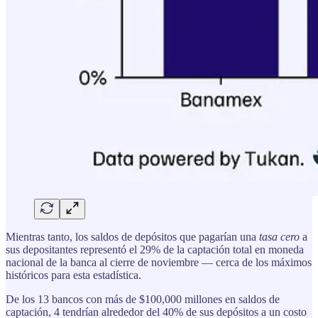
Mientras tanto, los saldos de depósitos que pagarían una
tasa cero
a
sus depositantes representó el 29% de la captación total en moneda
nacional de la banca al cierre de noviembre — cerca de los máximos
históricos para esta estadística.
De los 13 bancos con más de $100,000 millones en saldos de
captación, 4 tendrían alrededor del 40% de sus depósitos a un costo