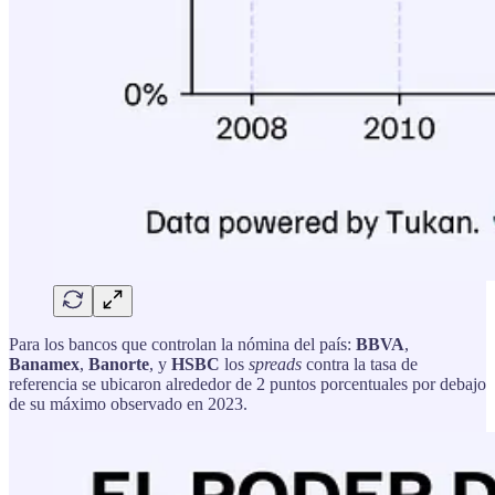
Para los bancos que controlan la nómina del país:
BBVA
,
Banamex
,
Banorte
, y
HSBC
los
spreads
contra la tasa de
referencia se ubicaron alrededor de 2 puntos porcentuales por debajo
de su máximo observado en 2023.