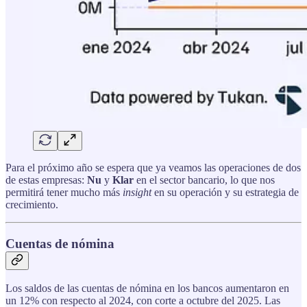
Para el próximo año se espera que ya veamos las operaciones de dos
de estas empresas:
Nu
y
Klar
en el sector bancario, lo que nos
permitirá tener mucho más
insight
en su operación y su estrategia de
crecimiento.
Cuentas de nómina
Los saldos de las cuentas de nómina en los bancos aumentaron en
un 12% con respecto al 2024, con corte a octubre del 2025. Las