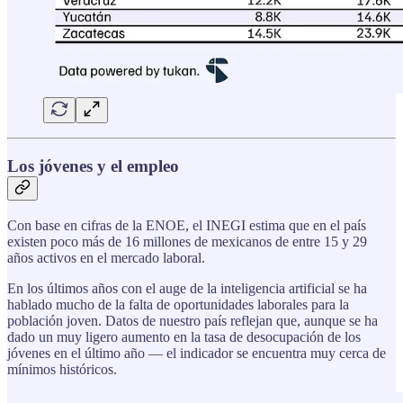
Los jóvenes y el empleo
Con base en cifras de la ENOE, el INEGI estima que en el país
existen poco más de 16 millones de mexicanos de entre 15 y 29
años activos en el mercado laboral.
En los últimos años con el auge de la inteligencia artificial se ha
hablado mucho de la falta de oportunidades laborales para la
población joven. Datos de nuestro país reflejan que, aunque se ha
dado un muy ligero aumento en la tasa de desocupación de los
jóvenes en el último año — el indicador se encuentra muy cerca de
mínimos históricos.