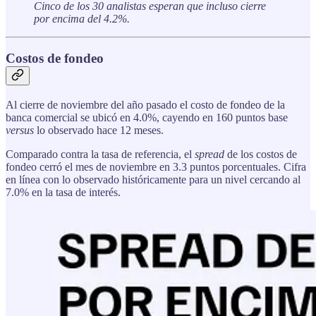
Cinco de los 30 analistas esperan que incluso cierre
por encima del 4.2%.
Costos de fondeo
Al cierre de noviembre del año pasado el costo de fondeo de la
banca comercial se ubicó en 4.0%, cayendo en 160 puntos base
versus
lo observado hace 12 meses.
Comparado contra la tasa de referencia, el
spread
de los costos de
fondeo cerró el mes de noviembre en 3.3 puntos porcentuales. Cifra
en línea con lo observado históricamente para un nivel cercando al
7.0% en la tasa de interés.