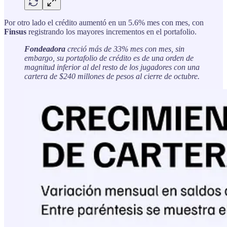
Por otro lado el crédito aumentó en un 5.6% mes con mes, con
Finsus
registrando los mayores incrementos en el portafolio.
Fondeadora
creció más de 33% mes con mes, sin
embargo, su portafolio de crédito es de una orden de
magnitud inferior al del resto de los jugadores con una
cartera de $240 millones de pesos al cierre de octubre.