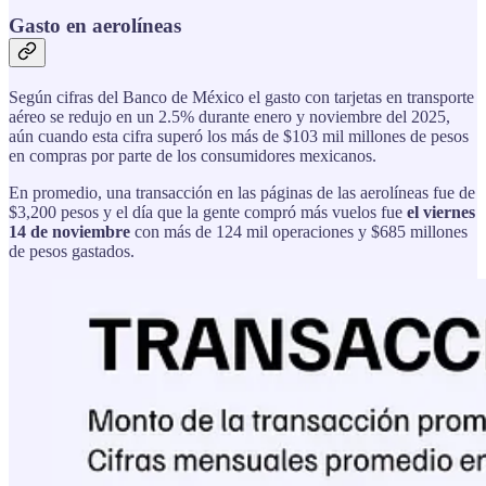
Gasto en aerolíneas
Según cifras del Banco de México el gasto con tarjetas en transporte
aéreo se redujo en un 2.5% durante enero y noviembre del 2025,
aún cuando esta cifra superó los más de $103 mil millones de pesos
en compras por parte de los consumidores mexicanos.
En promedio, una transacción en las páginas de las aerolíneas fue de
$3,200 pesos y el día que la gente compró más vuelos fue
el viernes
14 de noviembre
con más de 124 mil operaciones y $685 millones
de pesos gastados.