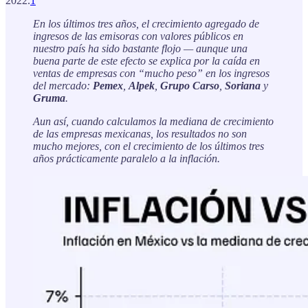
2022.
1
En los últimos tres años, el crecimiento agregado de
ingresos de las emisoras con valores públicos en
nuestro país ha sido bastante flojo — aunque una
buena parte de este efecto se explica por la caída en
ventas de empresas con “mucho peso” en los ingresos
del mercado:
Pemex
,
Alpek
,
Grupo Carso
,
Soriana
y
Gruma
.
Aun así, cuando calculamos la mediana de crecimiento
de las empresas mexicanas, los resultados no son
mucho mejores, con el crecimiento de los últimos tres
años prácticamente paralelo a la inflación.