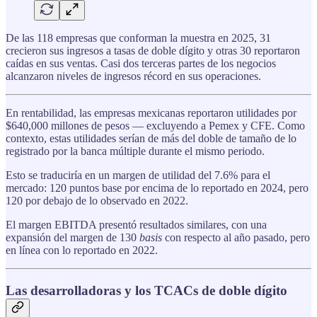
De las 118 empresas que conforman la muestra en 2025, 31
crecieron sus ingresos a tasas de doble dígito y otras 30 reportaron
caídas en sus ventas. Casi dos terceras partes de los negocios
alcanzaron niveles de ingresos récord en sus operaciones.
En rentabilidad, las empresas mexicanas reportaron utilidades por
$640,000 millones de pesos — excluyendo a Pemex y CFE. Como
contexto, estas utilidades serían de más del doble de tamaño de lo
registrado por la banca múltiple durante el mismo periodo.
Esto se traduciría en un margen de utilidad del 7.6% para el
mercado: 120 puntos base por encima de lo reportado en 2024, pero
120 por debajo de lo observado en 2022.
El margen EBITDA presentó resultados similares, con una
expansión del margen de 130
basis
con respecto al año pasado, pero
en línea con lo reportado en 2022.
Las desarrolladoras y los TCACs de doble dígito