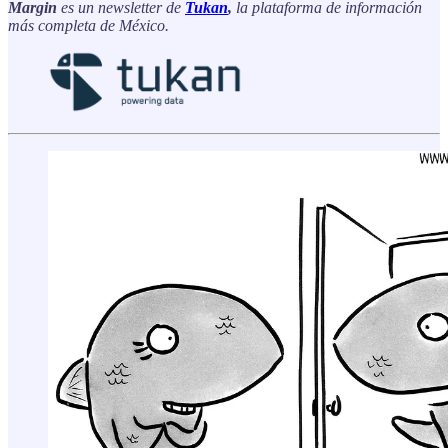
Margin
es un newsletter de
Tukan
,
la plataforma de información
más completa de México.