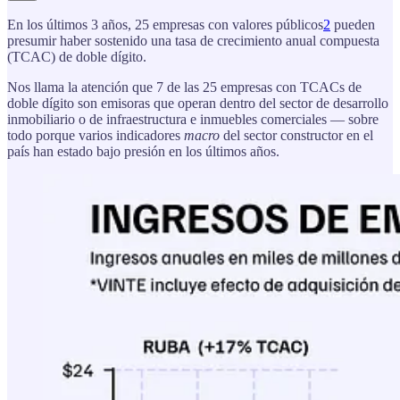
En los últimos 3 años, 25 empresas con valores públicos
2
pueden
presumir haber sostenido una tasa de crecimiento anual compuesta
(TCAC) de doble dígito.
Nos llama la atención que 7 de las 25 empresas con TCACs de
doble dígito son emisoras que operan dentro del sector de desarrollo
inmobiliario o de infraestructura e inmuebles comerciales — sobre
todo porque varios indicadores
macro
del sector constructor en el
país han estado bajo presión en los últimos años.