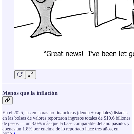
Menos que la inflación
En el 2025, las emisoras no financieras (deuda + capitales) listadas
en las bolsas de valores reportaron ingresos totales de $10.6 billones
de pesos — un 3.0% más que la base comparable del año pasado, y
apenas un 1.8% por encima de lo reportado hace tres años, en