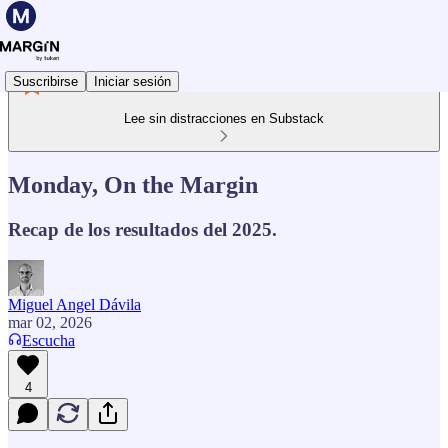
Suscribirse
Iniciar sesión
Lee sin distracciones en Substack
Monday, On the Margin
Recap de los resultados del 2025.
Miguel Angel Dávila
mar 02, 2026
Escucha
4