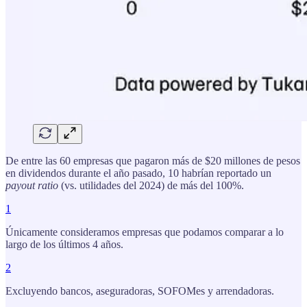
De entre las 60 empresas que pagaron más de $20 millones de pesos
en dividendos durante el año pasado, 10 habrían reportado un
payout ratio
(vs. utilidades del 2024) de más del 100%.
1
Únicamente consideramos empresas que podamos comparar a lo
largo de los últimos 4 años.
2
Excluyendo bancos, aseguradoras, SOFOMes y arrendadoras.