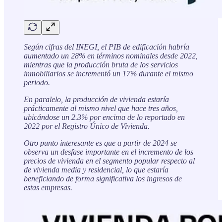
Según cifras del INEGI, el PIB de edificación habría
aumentado un 28% en términos nominales desde 2022,
mientras que la producción bruta de los servicios
inmobiliarios se incrementó un 17% durante el mismo
periodo.
En paralelo, la producción de vivienda estaría
prácticamente al mismo nivel que hace tres años,
ubicándose un 2.3% por encima de lo reportado en
2022 por el Registro Único de Vivienda.
Otro punto interesante es que a partir de 2024 se
observa un desfase importante en el incremento de los
precios de vivienda en el segmento popular respecto al
de vivienda media y residencial, lo que estaría
beneficiando de forma significativa los ingresos de
estas empresas.