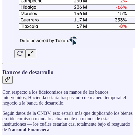
Bancos de desarrollo
Con respecto a los fideicomisos en manos de los bancos
intervenidos, Hacienda estaría traspasando de manera temporal el
negocio a la banca de desarrollo.
Según datos de la CNBV, esto estaría más que duplicando los bienes
en fideicomiso o mandato actualmente en manos de estas
instituciones — los cuáles estarían casi totalmente bajo el resguardo
de
Nacional Financiera
.