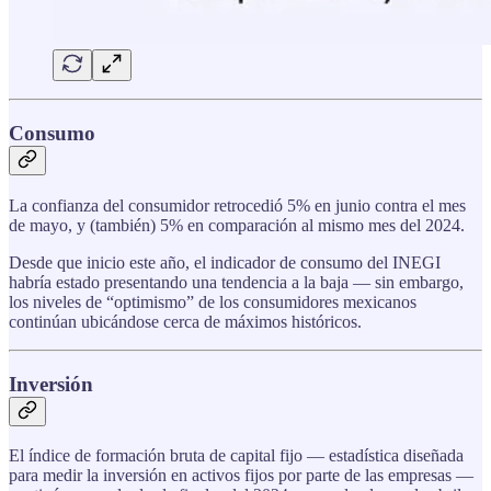
Consumo
La confianza del consumidor retrocedió 5% en junio contra el mes
de mayo, y (también) 5% en comparación al mismo mes del 2024.
Desde que inicio este año, el indicador de consumo del INEGI
habría estado presentando una tendencia a la baja — sin embargo,
los niveles de “optimismo” de los consumidores mexicanos
continúan ubicándose cerca de máximos históricos.
Inversión
El índice de formación bruta de capital fijo — estadística diseñada
para medir la inversión en activos fijos por parte de las empresas —