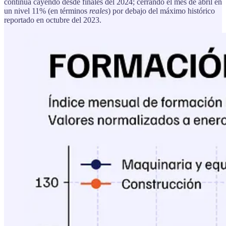
continúa cayendo desde finales del 2024; cerrando el mes de abril en
un nivel 11% (en términos
reales
) por debajo del máximo histórico
reportado en octubre del 2023.