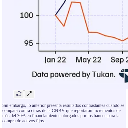
Sin embargo, lo anterior presenta resultados contrastantes cuando se
compara contra cifras de la CNBV que reportaron incrementos de
más del 30% en financiamientos otorgados por los bancos para la
compra de activos fijos.