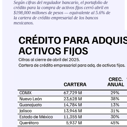
Según cifras del regulador bancario, el portafolio de
crédito para la compra de activos fijos cerró abril en
$198,000 millones de pesos — equivalente al 5.6% de
la cartera de crédito empresarial de los bancos
mexicanos.