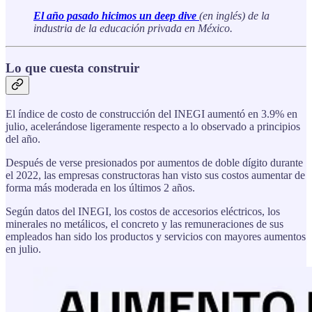
El año pasado hicimos un deep dive
(en inglés) de la
industria de la educación privada en México.
Lo que cuesta construir
El índice de costo de construcción del INEGI aumentó en 3.9% en
julio, acelerándose ligeramente respecto a lo observado a principios
del año.
Después de verse presionados por aumentos de doble dígito durante
el 2022, las empresas constructoras han visto sus costos aumentar de
forma más moderada en los últimos 2 años.
Según datos del INEGI, los costos de accesorios eléctricos, los
minerales no metálicos, el concreto y las remuneraciones de sus
empleados han sido los productos y servicios con mayores aumentos
en julio.