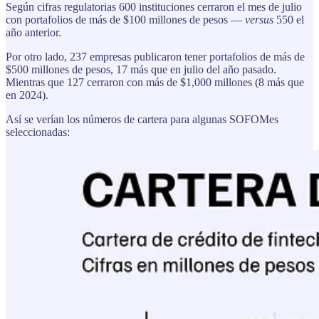
Según cifras regulatorias 600 instituciones cerraron el mes de julio
con portafolios de más de $100 millones de pesos —
versus
550 el
año anterior.
Por otro lado, 237 empresas publicaron tener portafolios de más de
$500 millones de pesos, 17 más que en julio del año pasado.
Mientras que 127 cerraron con más de $1,000 millones (8 más que
en 2024).
Así se verían los números de cartera para algunas SOFOMes
seleccionadas: