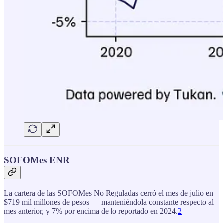
SOFOMes ENR
La cartera de las SOFOMes No Reguladas cerró el mes de julio en
$719 mil millones de pesos — manteniéndola constante respecto al
mes anterior, y 7% por encima de lo reportado en 2024.
2