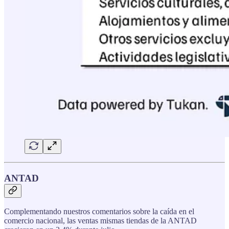
ANTAD
Complementando nuestros comentarios sobre la caída en el
comercio nacional, las ventas mismas tiendas de la ANTAD