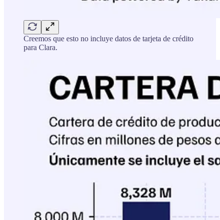
Creemos que esto no incluye datos de tarjeta de crédito
para Clara.