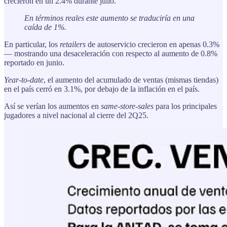
crecieron en un 2.4% durante julio.
En términos reales este aumento se traduciría en una
caída de 1%.
En particular, los
retailers
de autoservicio crecieron en apenas 0.3%
— mostrando una desaceleración con respecto al aumento de 0.8%
reportado en junio.
Year-to-date
, el aumento del acumulado de ventas (mismas tiendas)
en el país cerró en 3.1%, por debajo de la inflación en el país.
Así se verían los aumentos en
same-store-sales
para los principales
jugadores a nivel nacional al cierre del 2Q25.