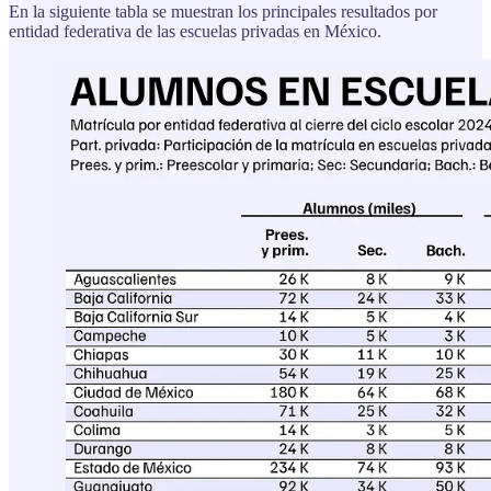
En la siguiente tabla se muestran los principales resultados por
entidad federativa de las escuelas privadas en México.