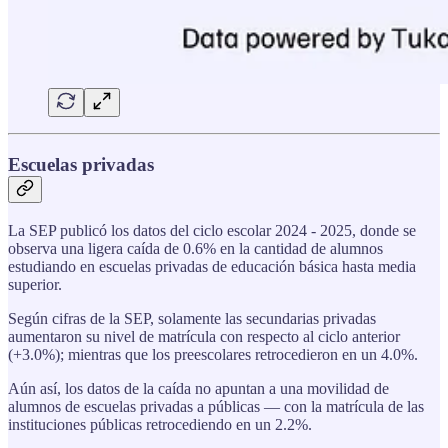
Escuelas privadas
La SEP publicó los datos del ciclo escolar 2024 - 2025, donde se
observa una ligera caída de 0.6% en la cantidad de alumnos
estudiando en escuelas privadas de educación básica hasta media
superior.
Según cifras de la SEP, solamente las secundarias privadas
aumentaron su nivel de matrícula con respecto al ciclo anterior
(+3.0%); mientras que los preescolares retrocedieron en un 4.0%.
Aún así, los datos de la caída no apuntan a una movilidad de
alumnos de escuelas privadas a públicas — con la matrícula de las
instituciones públicas retrocediendo en un 2.2%.