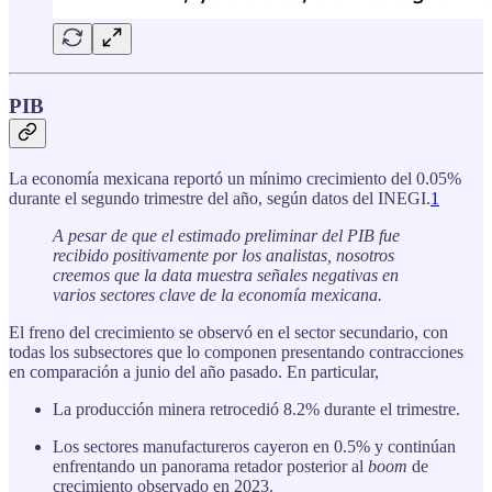
PIB
La economía mexicana reportó un mínimo crecimiento del 0.05%
durante el segundo trimestre del año, según datos del INEGI.
1
A pesar de que el estimado preliminar del PIB fue
recibido positivamente por los analistas, nosotros
creemos que la data muestra señales negativas en
varios sectores clave de la economía mexicana.
El freno del crecimiento se observó en el sector secundario, con
todas los subsectores que lo componen presentando contracciones
en comparación a junio del año pasado. En particular,
La producción minera retrocedió 8.2% durante el trimestre.
Los sectores manufactureros cayeron en 0.5% y continúan
enfrentando un panorama retador posterior al
boom
de
crecimiento observado en 2023.