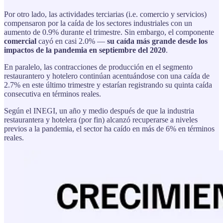
Por otro lado, las actividades terciarias (i.e. comercio y servicios)
compensaron por la caída de los sectores industriales con un
aumento de 0.9% durante el trimestre. Sin embargo, el componente
comercial
cayó en casi 2.0% —
su caída más grande desde los
impactos de la pandemia en septiembre del 2020
.
En paralelo, las contracciones de producción en el segmento
restaurantero y hotelero continúan acentuándose con una caída de
2.7% en este último trimestre y estarían registrando su quinta caída
consecutiva en términos reales.
Según el INEGI, un año y medio después de que la industria
restaurantera y hotelera (por fin) alcanzó recuperarse a niveles
previos a la pandemia, el sector ha caído en más de 6% en términos
reales.