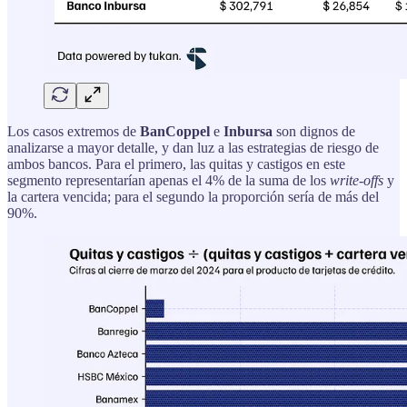
Los casos extremos de
BanCoppel
e
Inbursa
son dignos de
analizarse a mayor detalle, y dan luz a las estrategias de riesgo de
ambos bancos. Para el primero, las quitas y castigos en este
segmento representarían apenas el 4% de la suma de los
write-offs
y
la cartera vencida; para el segundo la proporción sería de más del
90%.