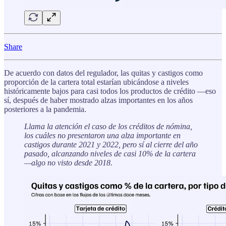
Share
De acuerdo con datos del regulador, las quitas y castigos como
proporción de la cartera total estarían ubicándose a niveles
históricamente bajos para casi todos los productos de crédito —eso
sí, después de haber mostrado alzas importantes en los años
posteriores a la pandemia.
Llama la atención el caso de los créditos de nómina,
los cuáles no
presentaron una alza importante en
castigos durante 2021 y 2022, pero sí al cierre del año
pasado, alcanzando niveles de casi 10% de la cartera
—algo no visto desde 2018.