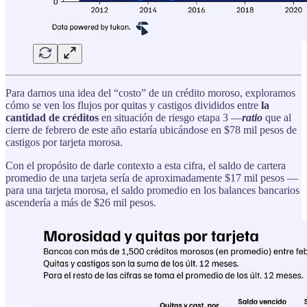
Para darnos una idea del “costo” de un crédito moroso, exploramos
cómo se ven los flujos por quitas y castigos divididos entre
la
cantidad de créditos
en situación de riesgo etapa 3 —
ratio
que al
cierre de febrero de este año estaría ubicándose en $78 mil pesos de
castigos por tarjeta morosa.
Con el propósito de darle contexto a esta cifra, el saldo de cartera
promedio de una tarjeta sería de aproximadamente $17 mil pesos —
para una tarjeta morosa, el saldo promedio en los balances bancarios
ascendería a más de $26 mil pesos.