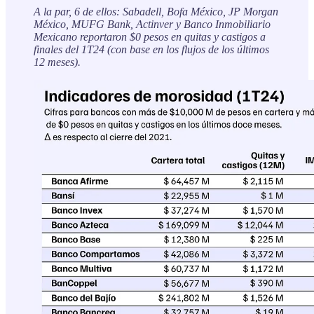
A la par, 6 de ellos: Sabadell, Bofa México, JP Morgan
México, MUFG Bank, Actinver y Banco Inmobiliario
Mexicano reportaron $0 pesos en quitas y castigos a
finales del 1T24 (con base en los flujos de los últimos
12 meses).