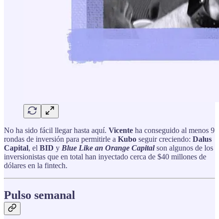
No ha sido fácil llegar hasta aquí.
Vicente
ha conseguido al menos 9
rondas de inversión para permitirle a
Kubo
seguir creciendo:
Dalus
Capital
, el
BID
y
Blue Like an Orange Capital
son algunos de los
inversionistas que en total han inyectado cerca de $40 millones de
dólares en la fintech.
Pulso semanal