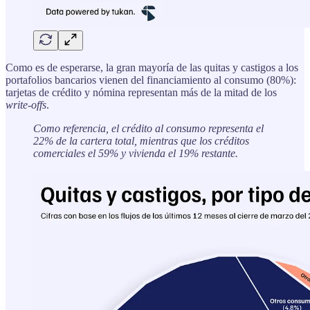
Como es de esperarse, la gran mayoría de las quitas y castigos a los
portafolios bancarios vienen del financiamiento al consumo (80%):
tarjetas de crédito y nómina representan más de la mitad de los
write-offs
.
Como referencia, el crédito al consumo representa el
22% de la cartera total, mientras que los créditos
comerciales el 59% y vivienda el 19% restante.