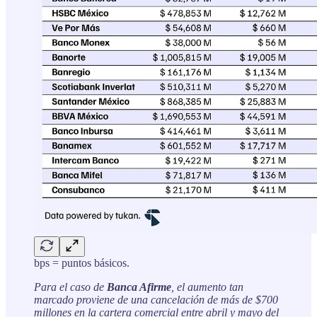
bps = puntos básicos.
Para el caso de
Banca Afirme
, el aumento tan
marcado proviene de una cancelación de más de $700
millones en la cartera comercial entre abril y mayo del