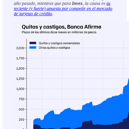
año pasado, mientras que para
Invex
, la causa es
su
reciente (y fuerte) apuesta por competir en el mercado
de tarjetas de crédito
.