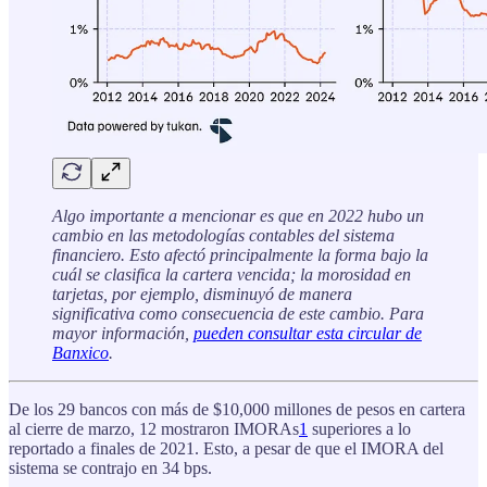
Algo importante a mencionar es que en 2022 hubo un
cambio en las metodologías contables del sistema
financiero. Esto afectó principalmente la forma bajo la
cuál se clasifica la cartera vencida; la morosidad en
tarjetas, por ejemplo, disminuyó de manera
significativa como consecuencia de este cambio. Para
mayor información,
pueden consultar esta circular de
Banxico
.
De los 29 bancos con más de $10,000 millones de pesos en cartera
al cierre de marzo, 12 mostraron IMORAs
1
superiores a lo
reportado a finales de 2021. Esto, a pesar de que el IMORA del
sistema se contrajo en 34 bps.