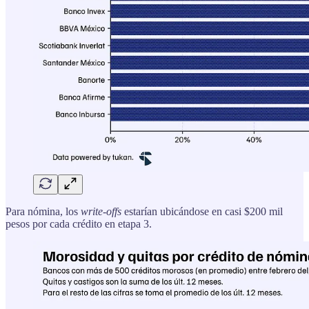
Para nómina, los
write-offs
estarían ubicándose en casi $200 mil
pesos por cada crédito en etapa 3.