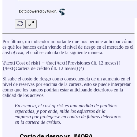
Por último, un indicador importante que nos permite anticipar cómo
es qué los bancos están viendo el nivel de riesgo en el mercado es el
cost of risk
; el cuál se calcula de la siguiente manera:
\(\text{Cost of risk} = \frac{\text{Provisiones últ. 12 meses}}
{\text{Cartera de crédito últ. 12 meses}}\)
Sí sube el costo de riesgo como consecuencia de un aumento en el
nivel de reservas por encima de la cartera, esto se puede interpretar
como que los bancos podrían estar anticipando deterioros en la
calidad de los activos.
En esencia, el cost of risk es una medida de pérdidas
esperadas, y por ende, mide los esfuerzos de la
empresa por protegerse en contra de futuros deterioros
en la cartera de crédito.