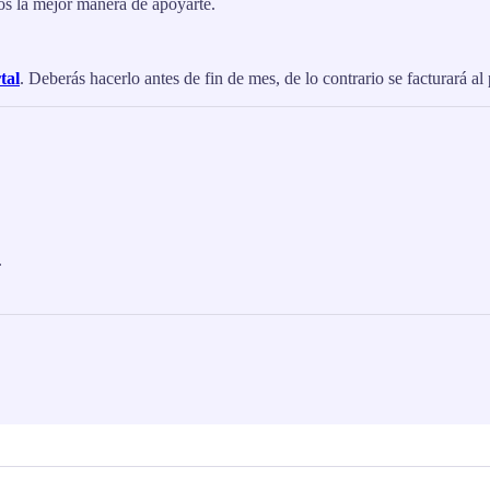
 la mejor manera de apoyarte.
tal
. Deberás hacerlo antes de fin de mes, de lo contrario se facturará al
.