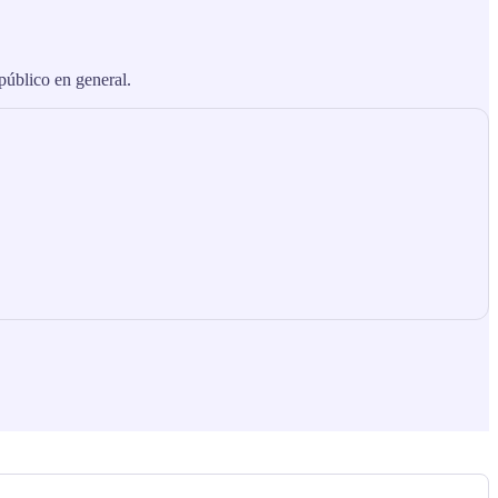
 público en general.