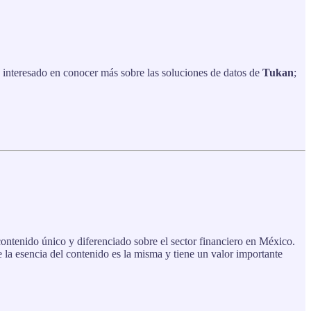
s interesado en conocer más sobre las soluciones de datos de
Tukan
;
ontenido único y diferenciado sobre el sector financiero en México.
 la esencia del contenido es la misma y tiene un valor importante