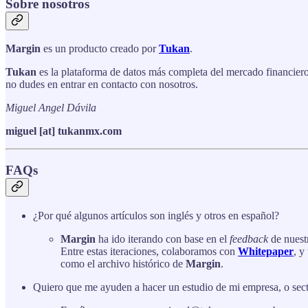
Sobre nosotros
Margin
es un producto creado por
Tukan
.
Tukan
es la plataforma de datos más completa del mercado financie
no dudes en entrar en contacto con nosotros.
Miguel Angel Dávila
miguel [at] tukanmx.com
FAQs
¿Por qué algunos artículos son inglés y otros en español?
Margin
ha ido iterando con base en el
feedback
de nuest
Entre estas iteraciones, colaboramos con
Whitepaper
, y
como el archivo histórico de
Margin
.
Quiero que me ayuden a hacer un estudio de mi empresa, o sec