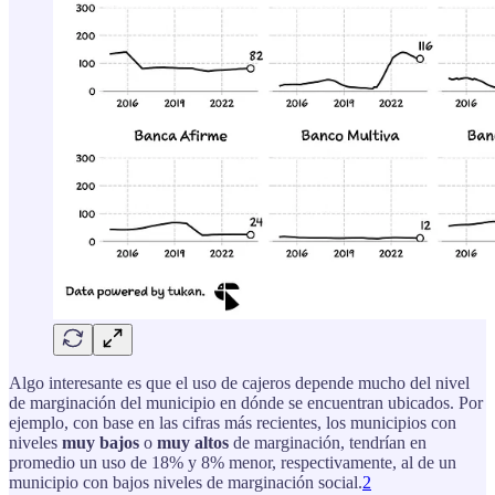
Algo interesante es que el uso de cajeros depende mucho del nivel
de marginación del municipio en dónde se encuentran ubicados. Por
ejemplo, con base en las cifras más recientes, los municipios con
niveles
muy bajos
o
muy altos
de marginación, tendrían en
promedio un uso de 18% y 8% menor, respectivamente, al de un
municipio con bajos niveles de marginación social.
2