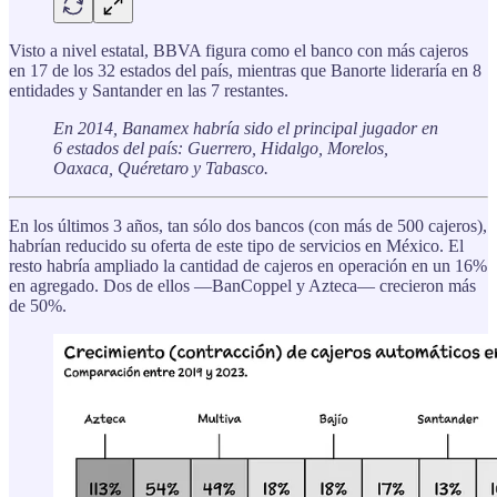
Visto a nivel estatal, BBVA figura como el banco con más cajeros
en 17 de los 32 estados del país, mientras que Banorte lideraría en 8
entidades y Santander en las 7 restantes.
En 2014, Banamex habría sido el principal jugador en
6 estados del país: Guerrero, Hidalgo, Morelos,
Oaxaca, Quéretaro y Tabasco.
En los últimos 3 años, tan sólo dos bancos (con más de 500 cajeros),
habrían reducido su oferta de este tipo de servicios en México. El
resto habría ampliado la cantidad de cajeros en operación en un 16%
en agregado. Dos de ellos —BanCoppel y Azteca— crecieron más
de 50%.