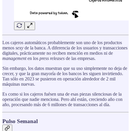
Los cajeros automáticos probablemente son uno de los productos
menos
sexy
de la banca. A diferencia de los usuarios y transacciones
digitales, prácticamente no reciben mención en medios ni de
management
en los
press releases
de las empresas.
Sin embargo, los datos muestran que su uso simplemente no deja de
crecer, y que la gran mayoría de los bancos les siguen invirtiendo.
Tan sólo en 2023 se pusieron en operación alrededor de 2 mil
máquinas nuevas.
Es como si los cajeros fuésen una de esas piezas silenciosas de la
operación que nadie menciona. Pero ahí están, creciendo año con
año, procesando más de 6 millones de transacciones al día.
Pulso Semanal