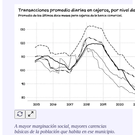
A mayor marginación social, mayores carencias
básicas de la población que habita en ese municipio.