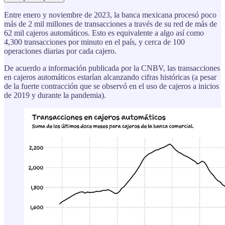
Entre enero y noviembre de 2023, la banca mexicana procesó poco
más de 2 mil millones de transacciones a través de su red de más de
62 mil cajeros automáticos. Esto es equivalente a algo así como
4,300 transacciones por minuto en el país, y cerca de 100
operaciones diarias por cada cajero.
De acuerdo a información publicada por la CNBV, las transacciones
en cajeros automáticos estarían alcanzando cifras históricas (a pesar
de la fuerte contracción que se observó en el uso de cajeros a inicios
de 2019 y durante la pandemia).