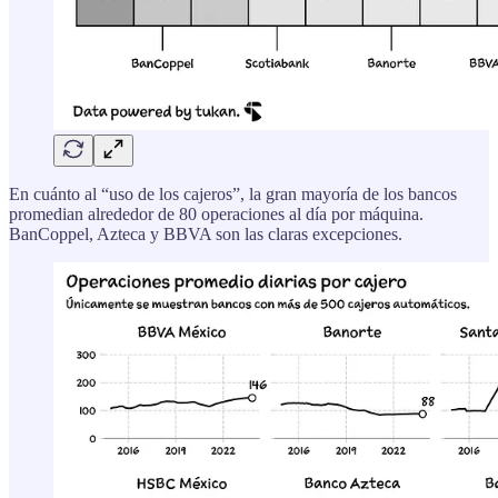
En cuánto al “uso de los cajeros”, la gran mayoría de los bancos
promedian alrededor de 80 operaciones al día por máquina.
BanCoppel, Azteca y BBVA son las claras excepciones.