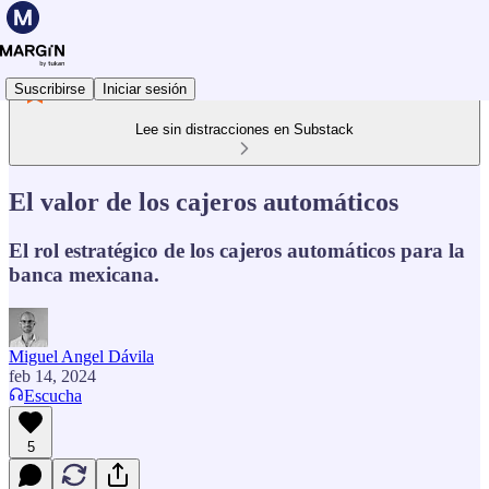
Suscribirse
Iniciar sesión
Lee sin distracciones en Substack
El valor de los cajeros automáticos
El rol estratégico de los cajeros automáticos para la
banca mexicana.
Miguel Angel Dávila
feb 14, 2024
Escucha
5