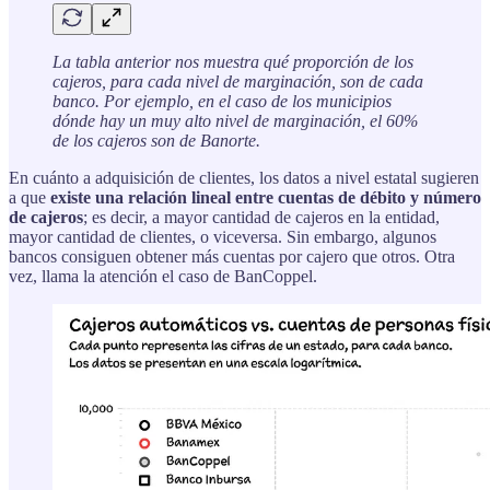
La tabla anterior nos muestra qué proporción de los
cajeros, para cada nivel de marginación, son de cada
banco. Por ejemplo, en el caso de los municipios
dónde hay un muy alto nivel de marginación, el 60%
de los cajeros son de Banorte.
En cuánto a adquisición de clientes, los datos a nivel estatal sugieren
a que
existe una relación lineal entre cuentas de débito y número
de cajeros
; es decir, a mayor cantidad de cajeros en la entidad,
mayor cantidad de clientes, o viceversa. Sin embargo, algunos
bancos consiguen obtener más cuentas por cajero que otros. Otra
vez, llama la atención el caso de BanCoppel.