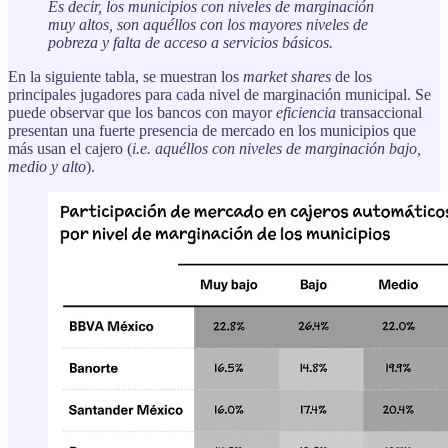
Es decir, los municipios con niveles de marginación
muy altos, son aquéllos con los mayores niveles de
pobreza y falta de acceso a servicios básicos.
En la siguiente tabla, se muestran los
market shares
de los
principales jugadores para cada nivel de marginación municipal. Se
puede observar que los bancos con mayor
eficiencia
transaccional
presentan una fuerte presencia de mercado en los municipios que
más usan el cajero (
i.e. aquéllos con niveles de marginación bajo,
medio y alto
).