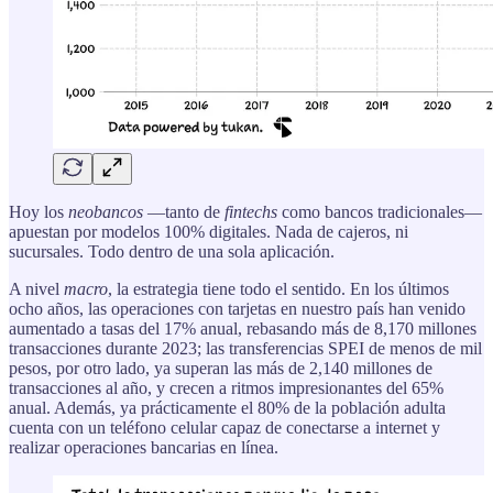
Hoy los
neobancos
—tanto de
fintechs
como bancos tradicionales—
apuestan por modelos 100% digitales. Nada de cajeros, ni
sucursales. Todo dentro de una sola aplicación.
A nivel
macro
, la estrategia tiene todo el sentido. En los últimos
ocho años, las operaciones con tarjetas en nuestro país han venido
aumentado a tasas del 17% anual, rebasando más de 8,170 millones
transacciones durante 2023; las transferencias SPEI de menos de mil
pesos, por otro lado, ya superan las más de 2,140 millones de
transacciones al año, y crecen a ritmos impresionantes del 65%
anual. Además, ya prácticamente el 80% de la población adulta
cuenta con un teléfono celular capaz de conectarse a internet y
realizar operaciones bancarias en línea.