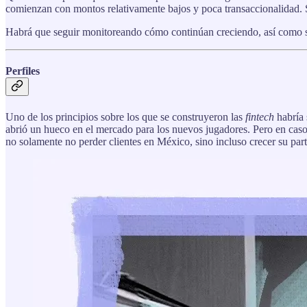
comienzan con montos relativamente bajos y poca transaccionalidad. 
Habrá que seguir monitoreando cómo continúan creciendo, así como 
Perfiles
Uno de los principios sobre los que se construyeron las
fintech
habría 
abrió un hueco en el mercado para los nuevos jugadores. Pero en caso 
no solamente no perder clientes en México, sino incluso crecer su par