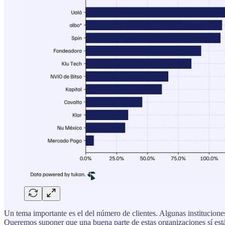
Un tema importante es el del número de clientes. Algunas instituciones
Queremos suponer que una buena parte de estas organizaciones sí es