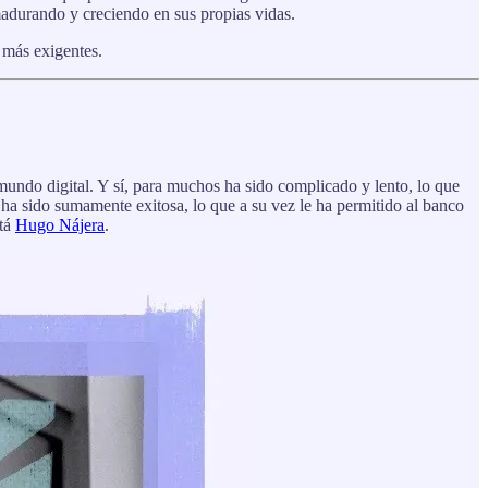
adurando y creciendo en sus propias vidas.
 más exigentes.
undo digital. Y sí, para muchos ha sido complicado y lento, lo que
 ha sido sumamente exitosa, lo que a su vez le ha permitido al banco
tá
Hugo Nájera
.