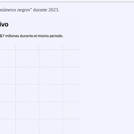
n “números negros” durante 2023.