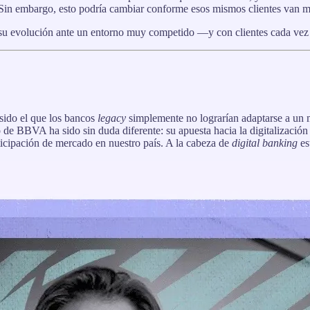
Sin embargo, esto podría cambiar conforme esos mismos clientes van m
su evolución ante un entorno muy competido —y con clientes cada vez
sido el que los bancos
legacy
simplemente no lograrían adaptarse a un m
de BBVA ha sido sin duda diferente: su apuesta hacia la digitalización
ticipación de mercado en nuestro país. A la cabeza de
digital banking
es