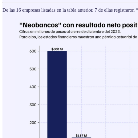
De las 16 empresas listadas en la tabla anterior, 7 de ellas registraro