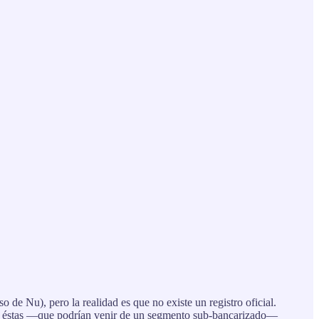
 de Nu), pero la realidad es que no existe un registro oficial.
de éstas —que podrían venir de un segmento sub-bancarizado—