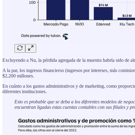
Excluyendo a Nu, la pérdida agregada de la muestra habría sido de al
A la par, los ingresos financieros (ingresos por intereses, más comisi
$2,200 millones.
En cuánto a los gastos administrativos y de marketing, como proporció
diferentes instituciones.
Esto es probable que se deba a los diferentes modelos de negoc
encuentran ligadas estas cuentas contables con sus filiales y pr