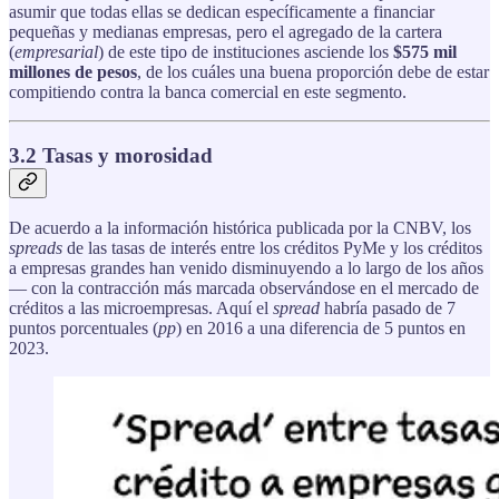
asumir que todas ellas se dedican específicamente a financiar
pequeñas y medianas empresas, pero el agregado de la cartera
(
empresarial
) de este tipo de instituciones asciende los
$575 mil
millones de pesos
, de los cuáles una buena proporción debe de estar
compitiendo contra la banca comercial en este segmento.
3.2 Tasas y morosidad
De acuerdo a la información histórica publicada por la CNBV, los
spreads
de las tasas de interés entre los créditos PyMe y los créditos
a empresas grandes han venido disminuyendo a lo largo de los años
— con la contracción más marcada observándose en el mercado de
créditos a las microempresas. Aquí el
spread
habría pasado de 7
puntos porcentuales (
pp
) en 2016 a una diferencia de 5 puntos en
2023.