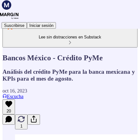
Suscribirse
Iniciar sesión
Lee sin distracciones en Substack
Bancos México - Crédito PyMe
Análisis del crédito PyMe para la banca mexicana y
KPIs para el mes de agosto.
oct 16, 2023
Escucha
20
1