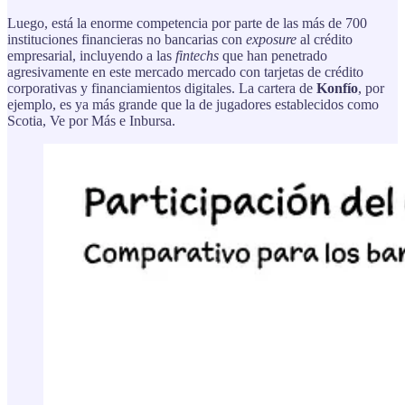
Luego, está la enorme competencia por parte de las más de 700
instituciones financieras no bancarias con
exposure
al crédito
empresarial, incluyendo a las
fintechs
que han penetrado
agresivamente en este mercado mercado con tarjetas de crédito
corporativas y financiamientos digitales. La cartera de
Konfío
, por
ejemplo, es ya más grande que la de jugadores establecidos como
Scotia, Ve por Más e Inbursa.