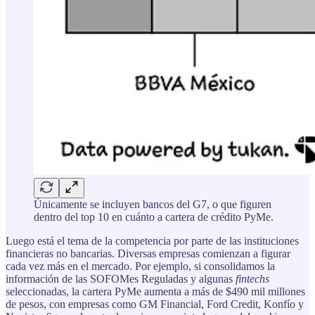
Únicamente se incluyen bancos del G7, o que figuren
dentro del top 10 en cuánto a cartera de crédito PyMe.
Luego está el tema de la competencia por parte de las instituciones
financieras no bancarias. Diversas empresas comienzan a figurar
cada vez más en el mercado. Por ejemplo, si consolidamos la
información de las SOFOMes Reguladas y algunas
fintechs
seleccionadas, la cartera PyMe aumenta a más de $490 mil millones
de pesos, con empresas como GM Financial, Ford Credit, Konfío y