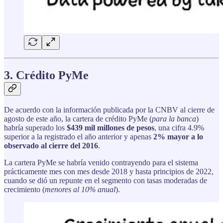
3. Crédito PyMe
De acuerdo con la información publicada por la CNBV al cierre de
agosto de este año, la cartera de crédito PyMe (
para la banca
)
habría superado los
$439 mil millones de pesos
, una cifra 4.9%
superior a la registrado el año anterior y apenas
2% mayor a lo
observado al cierre del 2016
.
La cartera PyMe se habría venido contrayendo para el sistema
prácticamente mes con mes desde 2018 y hasta principios de 2022,
cuando se dió un repunte en el segmento con tasas moderadas de
crecimiento (
menores al 10% anual
).