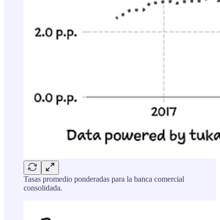
Tasas promedio ponderadas para la banca comercial
consolidada.