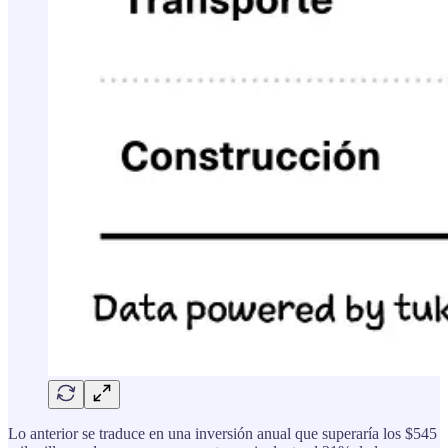
Lo anterior se traduce en una inversión anual que superaría los $545