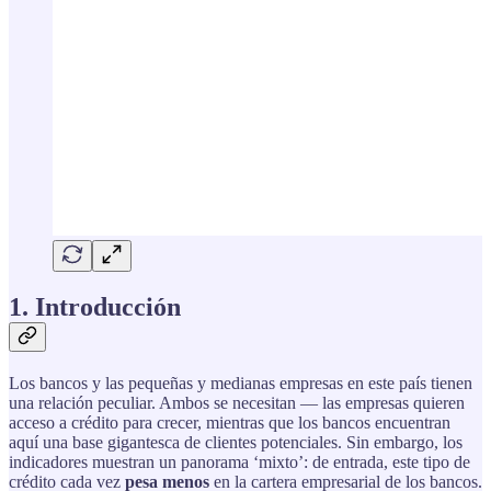
1. Introducción
Los bancos y las pequeñas y medianas empresas en este país tienen
una relación peculiar. Ambos se necesitan — las empresas quieren
acceso a crédito para crecer, mientras que los bancos encuentran
aquí una base gigantesca de clientes potenciales. Sin embargo, los
indicadores muestran un panorama ‘mixto’: de entrada, este tipo de
crédito cada vez
pesa menos
en la cartera empresarial de los bancos.