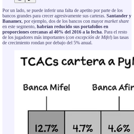
Por un lado, se puede inferir una falta de apetito por parte de los
bancos grandes para crecer agresivamente sus carteras.
Santander y
Banamex
, por ejemplo, dos de los bancos con mayor
market share
en este segmento,
habrían reducido sus portafolios en
proporciones cercanas al 40% del 2016 a la fecha
. Para el resto
de los jugadores más importantes (
con excepción de Mifel
) las tasas
de crecimiento rondan por debajo del 5% anual.