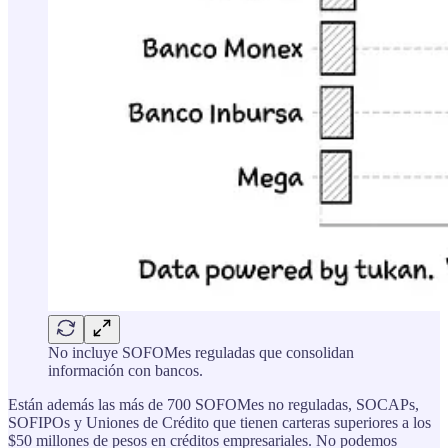
No incluye SOFOMes reguladas que consolidan
información con bancos.
Están además las más de 700 SOFOMes no reguladas, SOCAPs,
SOFIPOs y Uniones de Crédito que tienen carteras superiores a los
$50 millones de pesos en créditos empresariales. No podemos