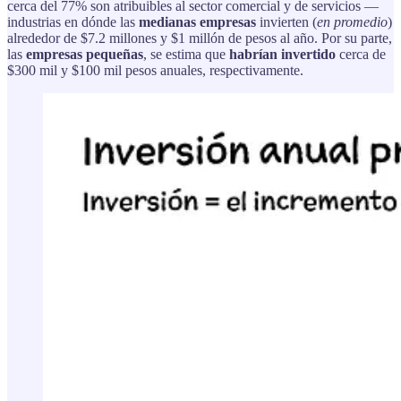
cerca del 77% son atribuibles al sector comercial y de servicios —
industrias en dónde las
medianas empresas
invierten (
en promedio
)
alrededor de $7.2 millones y $1 millón de pesos al año. Por su parte,
las
empresas pequeñas
, se estima que
habrían invertido
cerca de
$300 mil y $100 mil pesos anuales, respectivamente.