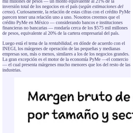
mil millones de pesos — un monto equivalente al 21% de la
inversión total de los negocios en el país (
según estimaciones del
censo
). Curiosamente, la relación de estas cifras con el crédito PyMe
parecen tener una relación uno a uno. Nosotros creemos que el
crédito PyMe en México — considerando bancos e instituciones
financieras no bancarias — rondaría cerca de los $575 mil millones
de pesos, equivalente al 20% de la cartera empresarial del país.
Luego está el tema de la
rentabilidad
, en dónde de acuerdo con el
INEGI, los márgenes de operación de las pequeñas y medianas
empresas son, más o menos, similares a los de los negocios grandes.
La gran excepción es el motor de la economía PyMe —el comercio
— el cual presenta márgenes mucho menores que los del resto de las
industrias.